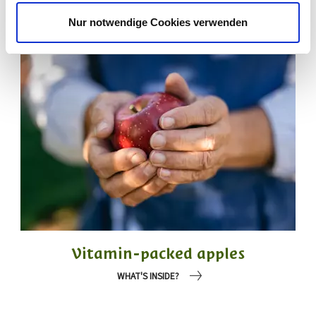
Nur notwendige Cookies verwenden
Vitamin-packed apples
WHAT'S INSIDE?