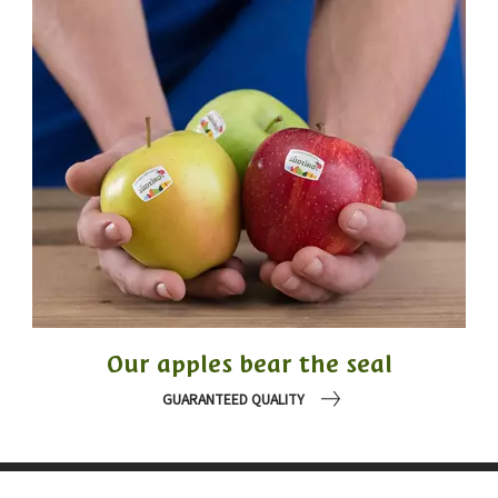
Our apples bear the seal
GUARANTEED QUALITY